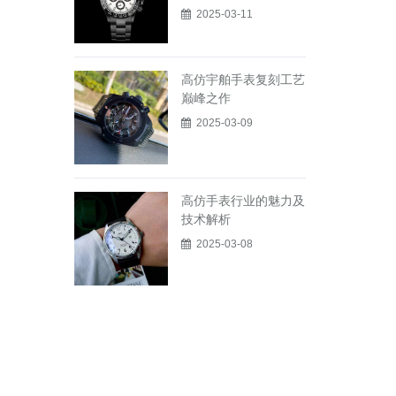
2025-03-11
高仿宇舶手表复刻工艺
巅峰之作
2025-03-09
高仿手表行业的魅力及
技术解析
2025-03-08