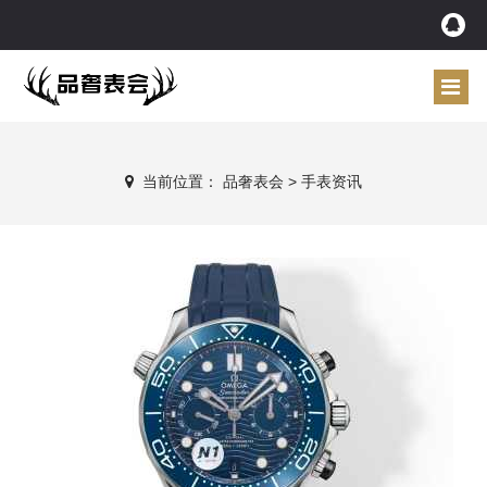
当前位置：
品奢表会
>
手表资讯