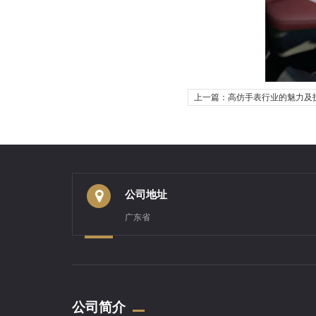
上一篇：高仿手表行业的魅力及
公司地址
广东省
公司简介