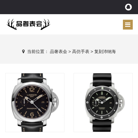
当前位置：
品奢表会
>
高仿手表
>
复刻沛纳海